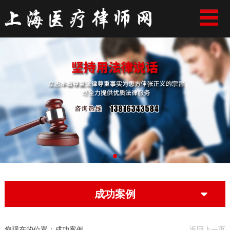
首页
律师介绍
成功案例
业务范围
律师文集
联系我们
成功案例
您现在的位置：成功案例
返回上一页